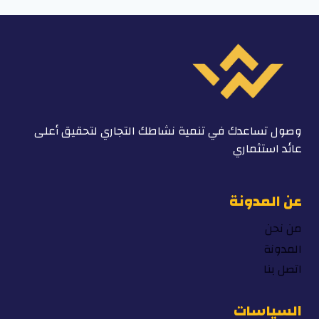
وصول تساعدك في تنمية نشاطك التجاري لتحقيق أعلى
عائد استثماري
عن المدونة
من نحن
المدونة
اتصل بنا
السياسات