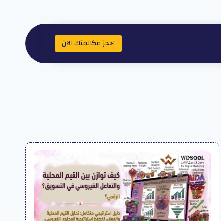
احجز مكالمتك الآن