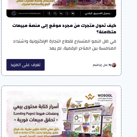
كيف تحول متجرك من مجرد موقع إلى منصة مبيعات
متكاملة؟
في ظل النمو المتسارع لقطاع التجارة الإلكترونية واشتداد
المنافسة بين المتاجر الرقمية، لم يعد
تعرف على المزيد
By بلال إبراهيم