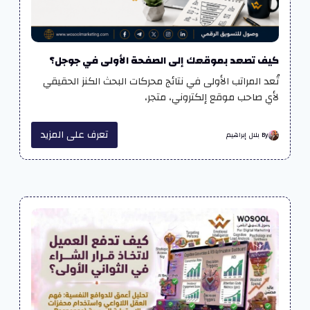
كيف تصعد بموقعك إلى الصفحة الأولى في جوجل؟
تُعد المراتب الأولى في نتائج محركات البحث الكنز الحقيقي
لأي صاحب موقع إلكتروني، متجر،
تعرف على المزيد
By بلال إبراهيم