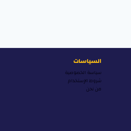
السياسات
سياسة الخصوصية
شروط الإستخدام
من نحن