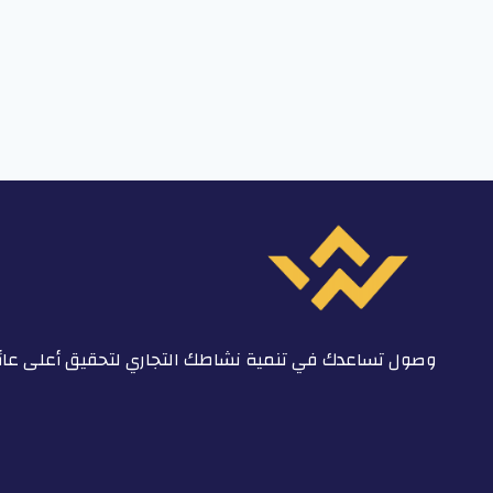
وصول تساعدك في تنمية نشاطك التجاري لتحقيق أعلى عائ