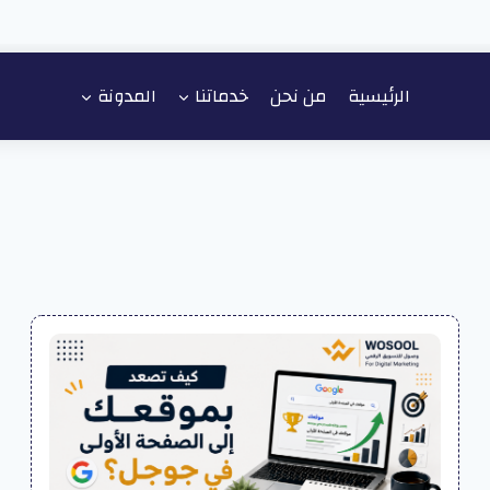
الرئيسية
من نحن
خدماتنا
المدونة