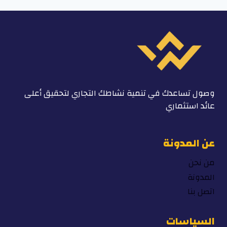
وصول تساعدك في تنمية نشاطك التجاري لتحقيق أعلى
عائد استثماري
عن المدونة
من نحن
المدونة
اتصل بنا
السياسات