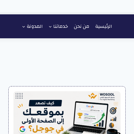
الرئيسية
من نحن
خدماتنا
المدونة