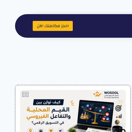
احجز مكالمتك الآن