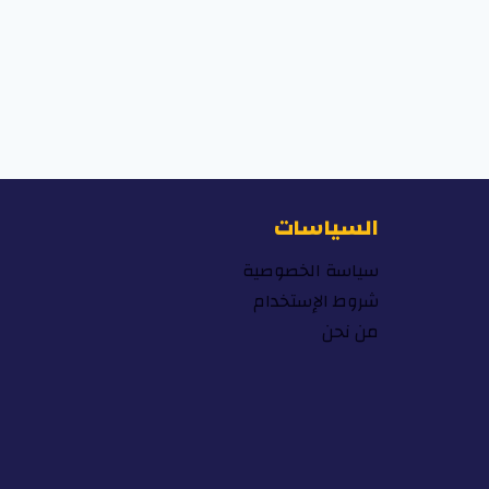
السياسات
سياسة الخصوصية
شروط الإستخدام
من نحن