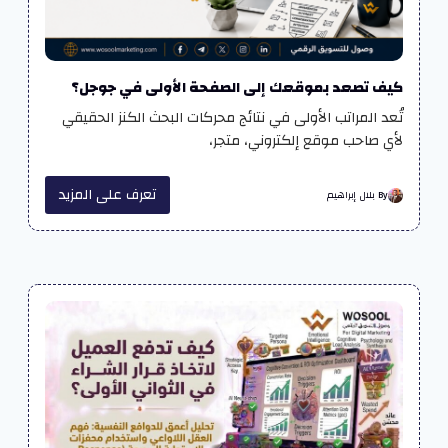
كيف تصعد بموقعك إلى الصفحة الأولى في جوجل؟
تُعد المراتب الأولى في نتائج محركات البحث الكنز الحقيقي
لأي صاحب موقع إلكتروني، متجر،
تعرف على المزيد
By بلال إبراهيم