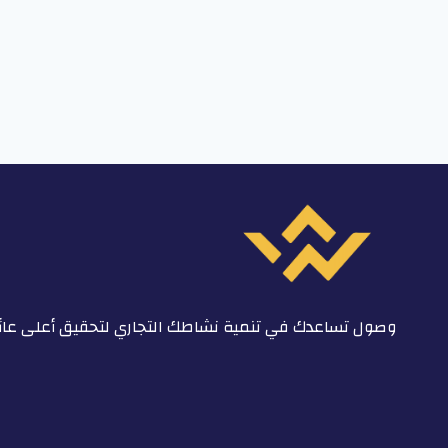
وصول تساعدك في تنمية نشاطك التجاري لتحقيق أعلى عائ