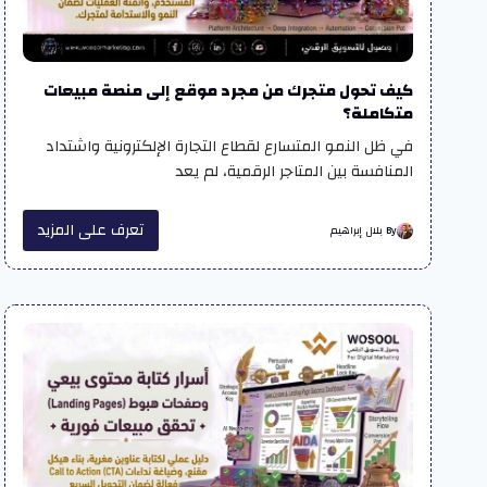
كيف تحول متجرك من مجرد موقع إلى منصة مبيعات
متكاملة؟
في ظل النمو المتسارع لقطاع التجارة الإلكترونية واشتداد
المنافسة بين المتاجر الرقمية، لم يعد
تعرف على المزيد
By بلال إبراهيم