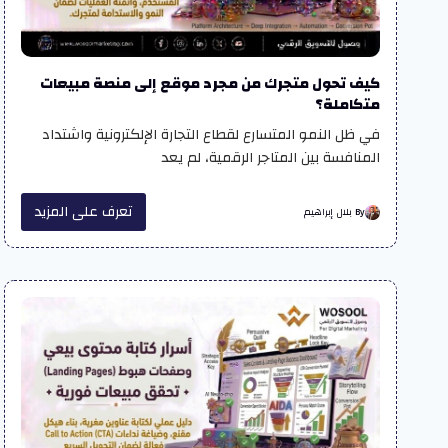
كيف تحول متجرك من مجرد موقع إلى منصة مبيعات
متكاملة؟
في ظل النمو المتسارع لقطاع التجارة الإلكترونية واشتداد
المنافسة بين المتاجر الرقمية، لم يعد
تعرف على المزيد
By بلال إبراهيم