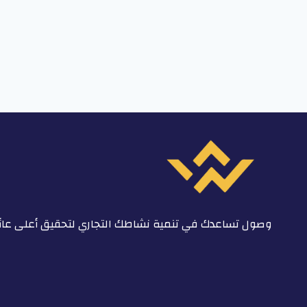
وصول تساعدك في تنمية نشاطك التجاري لتحقيق أعلى عائ