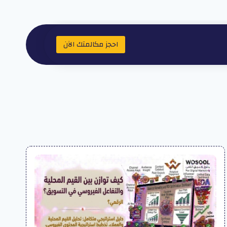
احجز مكالمتك الآن