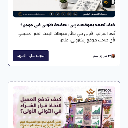
كيف تصعد بموقعك إلى الصفحة الأولى في جوجل؟
تُعد المراتب الأولى في نتائج محركات البحث الكنز الحقيقي
لأي صاحب موقع إلكتروني، متجر،
تعرف على المزيد
By بلال إبراهيم