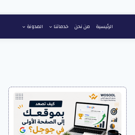
الرئيسية
من نحن
خدماتنا
المدونة