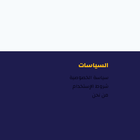
السياسات
سياسة الخصوصية
شروط الإستخدام
من نحن