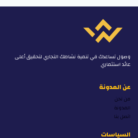
وصول تساعدك في تنمية نشاطك التجاري لتحقيق أعلى
عائد استثماري
عن المدونة
من نحن
المدونة
اتصل بنا
السياسات