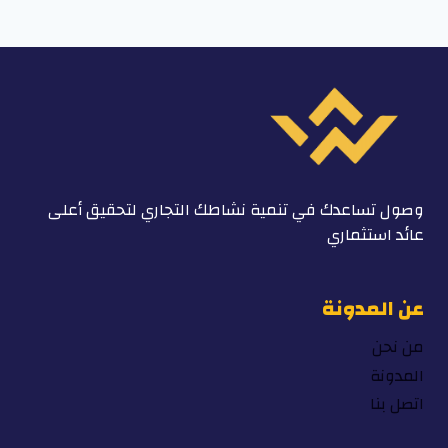
وصول تساعدك في تنمية نشاطك التجاري لتحقيق أعلى
عائد استثماري
عن المدونة
من نحن
المدونة
اتصل بنا