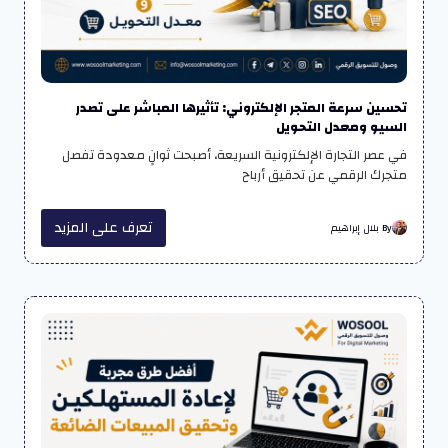
تحسين سرعة المتجر الإلكتروني: تأثيرها المباشر على تصدر
السيو ومعدل التحويل
في عصر التجارة الإلكترونية السريعة، أصبحت ثوانٍ معدودة تفصل
متجرك الرقمي عن تحقيق أرباح
تعرف على المزيد
By بلال إبراهيم