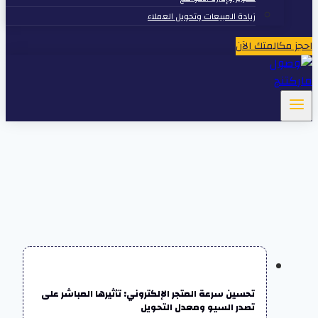
زيادة المبيعات وتحويل العملاء
احجز مكالمتك الآن
تحسين سرعة المتجر الإلكتروني: تأثيرها المباشر على
تصدر السيو ومعدل التحويل