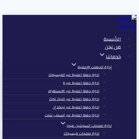
التجاوز
إلى
المحتوى
الرئيسية
من نحن
خدماتنا
إدارة الحملات الإعلانية
ادارة حملة اعلانية عبر الفيسبوك
ادارة حملة اعلانية عبر X
ادارة حملة اعلانية عبر الانستغرام
ادارة حملة اعلانية عبر التيك توك
ادارة حملة اعلانية عبر لينكد إن
ادارة حملة اعلانية عبر السناب شات
ادارة صفحات السوشيل ميديا
ادارة صفحات فيسبوك