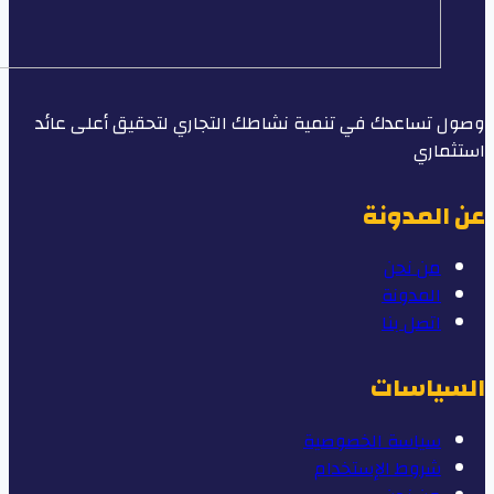
وصول تساعدك في تنمية نشاطك التجاري لتحقيق أعلى عائد
استثماري
عن المدونة
من نحن
المدونة
اتصل بنا
السياسات
سياسة الخصوصية
شروط الإستخدام