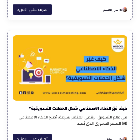
تعرف على المزيد
By بلال إبراهيم
كيف غيّر الذكاء الاصطناعي شكل الحملات التسويقية؟
في عالم التسويق الرقمي المتغير بسرعة، أصبح الذكاء الاصطناعي
(AI) العنصر المحوري الذي يُعيد
تعرف على المزيد
By بلال إبراهيم