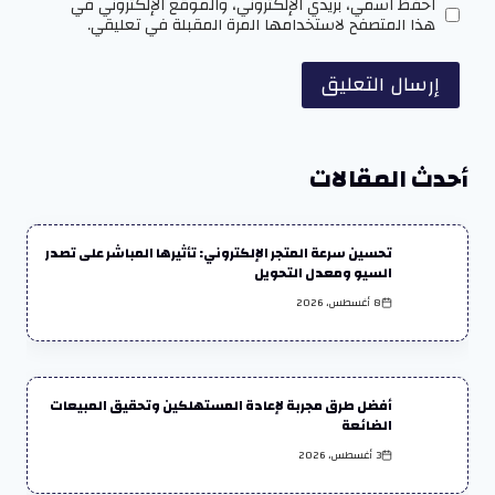
احفظ اسمي، بريدي الإلكتروني، والموقع الإلكتروني في
هذا المتصفح لاستخدامها المرة المقبلة في تعليقي.
أحدث المقالات
تحسين سرعة المتجر الإلكتروني: تأثيرها المباشر على تصدر
السيو ومعدل التحويل
8 أغسطس، 2026
أفضل طرق مجربة لإعادة المستهلكين وتحقيق المبيعات
الضائعة
3 أغسطس، 2026