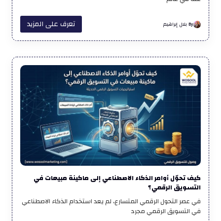
تعرف على المزيد
By بلال إبراهيم
كيف تحوّل أوامر الذكاء الاصطناعي إلى ماكينة مبيعات في
التسويق الرقمي؟
في عصر التحول الرقمي المتسارع، لم يعد استخدام الذكاء الاصطناعي
في التسويق الرقمي مجرد