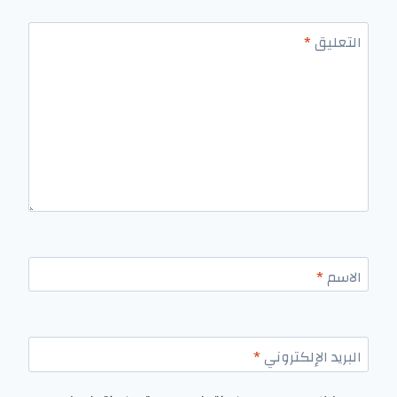
التعليق
*
الاسم
*
البريد الإلكتروني
*