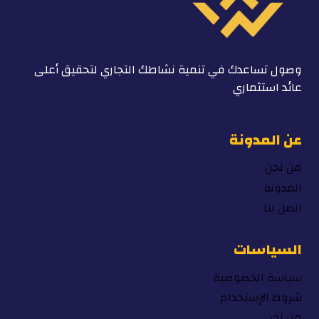
وصول تساعدك في تنمية نشاطك التجاري لتحقيق أعلى
عائد استثماري
عن المدونة
من نحن
المدونة
اتصل بنا
السياسات
سياسة الخصوصية
شروط الإستخدام
من نحن