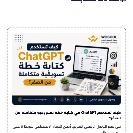
كيف تستخدم ChatGPT في كتابة خطة تسويقية متكاملة من
الصفر؟
في عصر التحول الرقمي السريع، أصبح الذكاء الاصطناعي شريكًا لا غنى
عنه في عالم