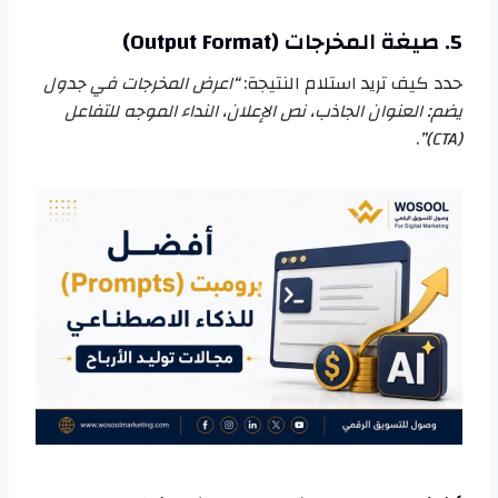
5. صيغة المخرجات (Output Format)
حدد كيف تريد استلام النتيجة:
“اعرض المخرجات في جدول
يضم: العنوان الجاذب، نص الإعلان، النداء الموجه للتفاعل
.
(CTA)”