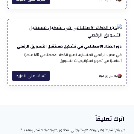
دور الذكاء الاصطناعي في تشكيل مستقبل التسويق الرقمي
في عصرنا الرقمي المتسارع، أصبح الذكاء الاصطناعي (AI) عنصرًا
أساسيًا في تطوير استراتيجيات التسويق
تعرف على المزيد
By بلال إبراهيم
اترك تعليقاً
لن يتم نشر عنوان بريدك الإلكتروني.
الحقول الإلزامية مشار إليها بـ
*