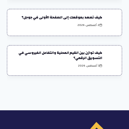
كيف تصعد بموقعك إلى الصفحة الأولى في جوجل؟
2 أغسطس، 2026
كيف توازن بين القيم المحلية والتفاعل الفيروسي في
التسويق الرقمي؟
1 أغسطس، 2026