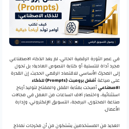
في عصر الثورة الرقمية الحالي، لم يعد الذكاء الاصطناعي
مجرد أداة للتسلية أو كتابة النصوص العادية؛ بل تحول
إلى المحرك الأساسي للاقتصاد الرقمي الحديث. إن القدرة
على صياغة
أفضل برومبت (Prompts) للذكاء
الاصطناعي
أصبحت بمثابة القفل والمفتاح لتوليد أرباح
استثنائية، واختصار آلاف الساعات من العمل في مجالات
صناعة المحتوى، البرمجة، التسويق الإلكتروني، وإدارة
الأعمال.
العديد من المستخدمين يشتكون من أن مخرجات نماذج